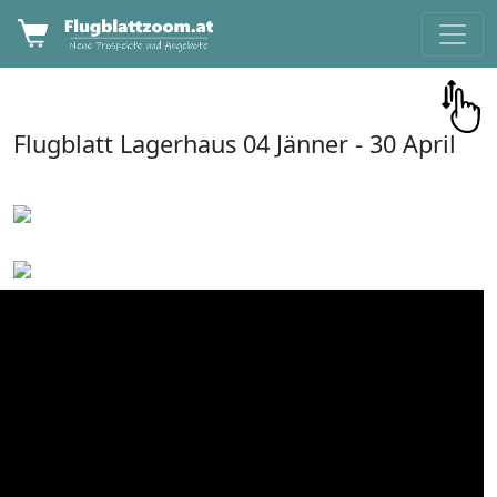
Flugblatt
Lagerhaus
04 Jänner -
30 April