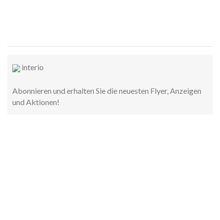
interio
Abonnieren und erhalten Sie die neuesten Flyer, Anzeigen
und Aktionen!