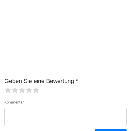
Geben Sie eine Bewertung *
Kommentar