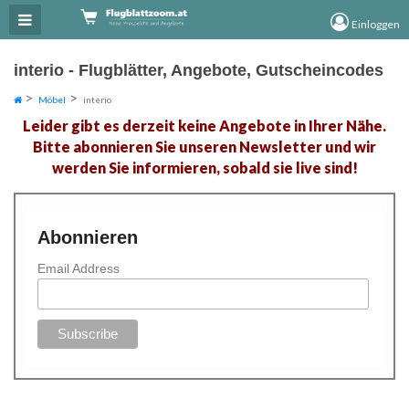
×
×
Einloggen
interio - Flugblätter, Angebote, Gutscheincodes
Möbel
interio
Leider gibt es derzeit keine Angebote in Ihrer Nähe.
Bitte abonnieren Sie unseren Newsletter und wir
werden Sie informieren, sobald sie live sind!
Abonnieren
Email Address