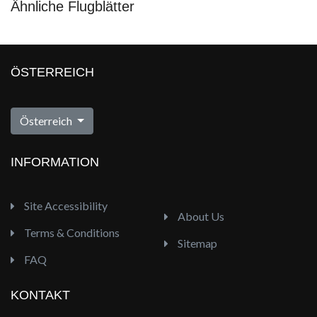
Ähnliche Flugblätter
ÖSTERREICH
Österreich
INFORMATION
Site Accessibility
About Us
Terms & Conditions
Sitemap
FAQ
KONTAKT