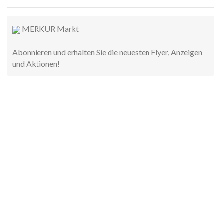
MERKUR Markt
Abonnieren und erhalten Sie die neuesten Flyer, Anzeigen
und Aktionen!