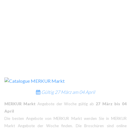
Gültig
27 März am
04 April
MERKUR Markt
Angebote der Woche gültig ab
27 März bis 04
April
Die besten Angebote von MERKUR Markt werden Sie in MERKUR
Markt Angebote der Woche finden. Die Broschüren sind online