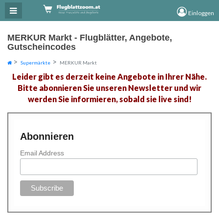
×
×
Einloggen
MERKUR Markt - Flugblätter, Angebote,
Gutscheincodes
Supermärkte
MERKUR Markt
Leider gibt es derzeit keine Angebote in Ihrer Nähe.
Bitte abonnieren Sie unseren Newsletter und wir
werden Sie informieren, sobald sie live sind!
Abonnieren
Email Address