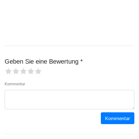
Geben Sie eine Bewertung *
Kommentar
Kommentar