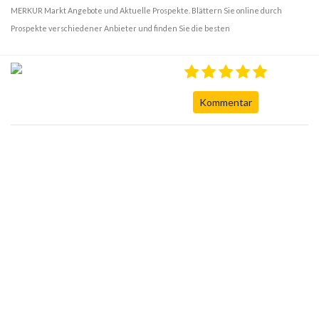
MERKUR Markt Angebote und Aktuelle Prospekte. Blättern Sie online durch
Prospekte verschiedener Anbieter und finden Sie die besten
Kommentar