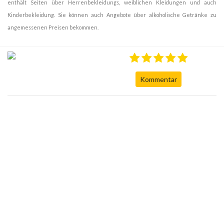
enthält Seiten über Herrenbekleidungs, weiblichen Kleidungen und auch
Kinderbekleidung. Sie können auch Angebote über alkoholische Getränke zu
angemessenen Preisen bekommen.
Kommentar