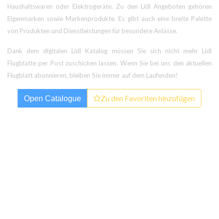
Haushaltswaren oder Elektrogeräte. Zu den Lidl Angeboten gehören
Eigenmarken sowie Markenprodukte. Es gibt auch eine breite Palette
von Produkten und Dienstleistungen für besondere Anlässe.
Dank dem digitalen Lidl Katalog müssen Sie sich nicht mehr Lidl
Flugblatte per Post zuschicken lassen. Wenn Sie bei uns den aktuellen
Flugblatt abonnieren, bleiben Sie immer auf dem Laufenden!
Zu den Favoriten hinzufügen
Open Catalogue