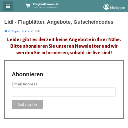
×
×
Einloggen
Lidl - Flugblätter, Angebote, Gutscheincodes
Supermärkte
Lidl
Leider gibt es derzeit keine Angebote in Ihrer Nähe.
Bitte abonnieren Sie unseren Newsletter und wir
werden Sie informieren, sobald sie live sind!
Abonnieren
Email Address