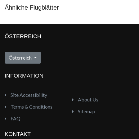
Ähnliche Flugblätter
ÖSTERREICH
Österreich
INFORMATION
Site Accessibility
About Us
Terms & Conditions
Sitemap
FAQ
KONTAKT