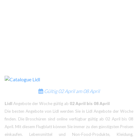
Gültig
02 April am
08 April
Lidl
Angebote der Woche gültig ab
02 April bis 08 April
Die besten Angebote von Lidl werden Sie in Lidl Angebote der Woche
finden. Die Broschüren sind online verfügbar gültig ab 02 April bis 08
April. Mit diesem Flugblatt können Sie immer zu den günstigsten Preisen
einkaufen. Lebensmittel und Non-Food-Produkte, Kleidung,