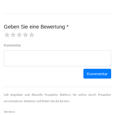
Geben Sie eine Bewertung *
Kommentar
Kommentar
Lidl Angebote und Aktuelle Prospekte. Blättern Sie online durch Prospekte
verschiedener Anbieter und finden Sie die besten.
Services