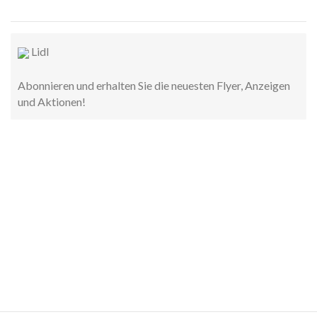
Lidl
Abonnieren und erhalten Sie die neuesten Flyer, Anzeigen
und Aktionen!