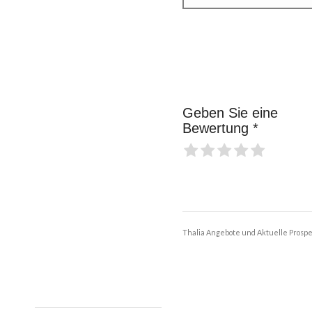
Geben Sie eine
Bewertung *
Thalia Angebote und Aktuelle Prospe