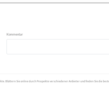
Kommentar
kte. Blättern Sie online durch Prospekte verschiedener Anbieter und finden Sie die bes