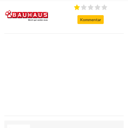
Kommentar