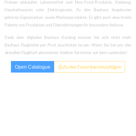
Preisen einkaufen. Lebensmittel und Non-Food-Produkte, Kleidung,
Haushaltswaren oder Elektrogeräte. Zu den Bauhaus Angeboten
gehören Eigenmarken sowie Markenprodukte. Es gibt auch eine breite
Palette von Produkten und Dienstleistungen für besondere Anlässe.
Dank dem digitalen Bauhaus Katalog müssen Sie sich nicht mehr
Bauhaus Flugblatte per Post zuschicken lassen. Wenn Sie bei uns den
aktuellen Flugblatt abonnieren, bleiben Sie immer auf dem Laufenden!
Zu den Favoriten hinzufügen
Open Catalogue