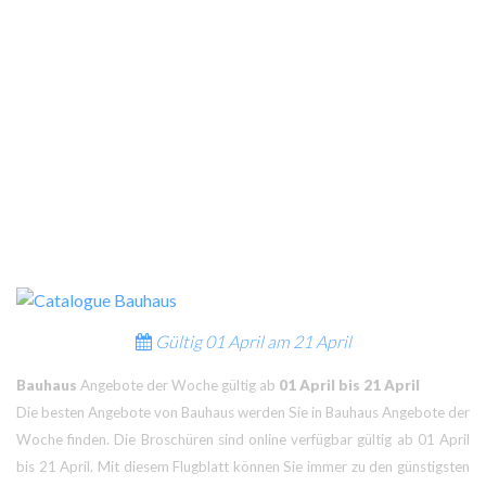
Gültig
01 April am
21 April
Bauhaus
Angebote der Woche gültig ab
01 April bis 21 April
Die besten Angebote von Bauhaus werden Sie in Bauhaus Angebote der
Woche finden. Die Broschüren sind online verfügbar gültig ab 01 April
bis 21 April. Mit diesem Flugblatt können Sie immer zu den günstigsten