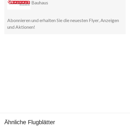
Bauhaus
Abonnieren und erhalten Sie die neuesten Flyer, Anzeigen
und Aktionen!
Ähnliche Flugblätter