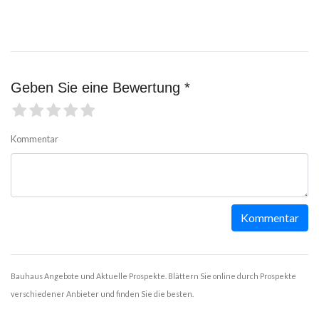
Geben Sie eine Bewertung *
Kommentar
Kommentar
Bauhaus Angebote und Aktuelle Prospekte. Blättern Sie online durch Prospekte
verschiedener Anbieter und finden Sie die besten.