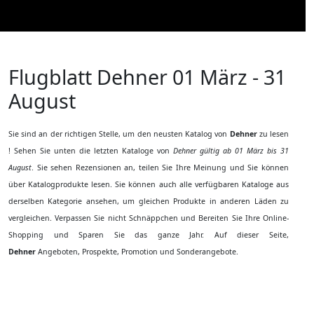
Flugblatt Dehner
01 März - 31
August
Sie sind an der richtigen Stelle, um den neusten Katalog von
Dehner
zu lesen
! Sehen Sie unten die letzten Kataloge von
Dehner gültig ab 01 März bis 31
August
. Sie sehen Rezensionen an, teilen Sie Ihre Meinung und Sie können
über Katalogprodukte lesen. Sie können auch alle verfügbaren Kataloge aus
derselben Kategorie ansehen, um gleichen Produkte in anderen Läden zu
vergleichen. Verpassen Sie nicht Schnäppchen und Bereiten Sie Ihre Online-
Shopping und Sparen Sie das ganze Jahr. Auf dieser Seite,
Dehner
Angeboten, Prospekte, Promotion und Sonderangebote.