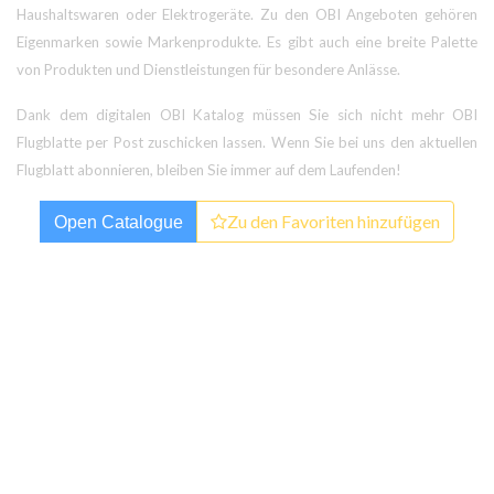
Haushaltswaren oder Elektrogeräte. Zu den OBI Angeboten gehören
Eigenmarken sowie Markenprodukte. Es gibt auch eine breite Palette
von Produkten und Dienstleistungen für besondere Anlässe.
Dank dem digitalen OBI Katalog müssen Sie sich nicht mehr OBI
Flugblatte per Post zuschicken lassen. Wenn Sie bei uns den aktuellen
Flugblatt abonnieren, bleiben Sie immer auf dem Laufenden!
Zu den Favoriten hinzufügen
Open Catalogue