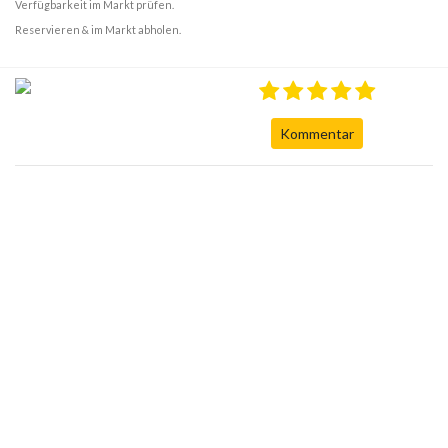
Verfügbarkeit im Markt prüfen.
Reservieren & im Markt abholen.
Kommentar