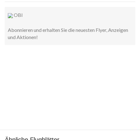
OBI
Abonnieren und erhalten Sie die neuesten Flyer, Anzeigen
und Aktionen!
Ähnliche Flugblätter