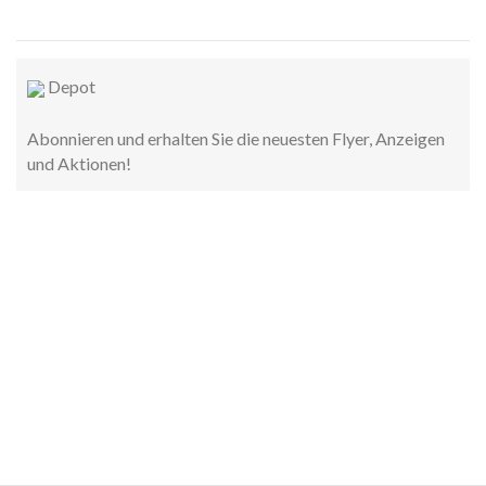
Depot
Abonnieren und erhalten Sie die neuesten Flyer, Anzeigen
und Aktionen!