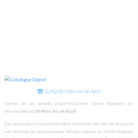
Gültig
06 März am
06 April
Suchen Sie die aktuelle Depot-Broschüre? Depot Angebote der
Woche gültig ab
06 März bis 06 April
Der neue Depot Flugblatt ist online! Entdecken Sie hier die Angebote
und Aktionen für die kommende Woche bequem im Online-Flugblatt.