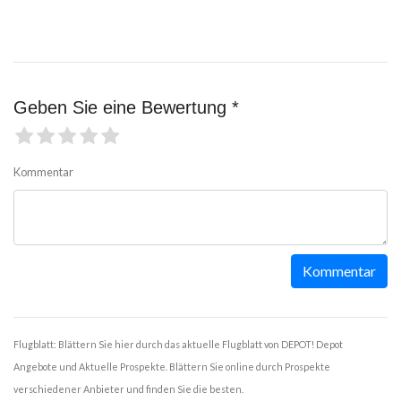
Geben Sie eine Bewertung *
Kommentar
Kommentar
Flugblatt: Blättern Sie hier durch das aktuelle Flugblatt von DEPOT! Depot
Angebote und Aktuelle Prospekte. Blättern Sie online durch Prospekte
verschiedener Anbieter und finden Sie die besten.