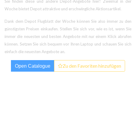
Sie finden diese und andere Depot-Angebote hier! Zweimal in der
Woche bietet Depot attraktive und erschwingliche Aktionsartikel.
Dank dem Depot Flugblatt der Woche können Sie also immer zu den
günstigsten Preisen einkaufen. Stellen Sie sich vor, wie es ist, wenn Sie
immer die neuesten und besten Angebote mit nur einem Klick abrufen
können. Setzen Sie sich bequem vor Ihren Laptop und schauen Sie sich
einfach die neuesten Angebote an.
Zu den Favoriten hinzufügen
Open Catalogue