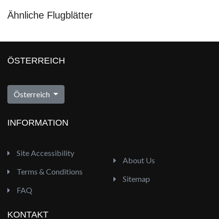
Ähnliche Flugblätter
ÖSTERREICH
Österreich
INFORMATION
Site Accessibility
About Us
Terms & Conditions
Sitemap
FAQ
KONTAKT