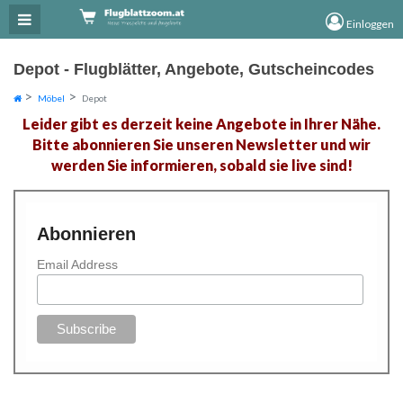
×
×
Einloggen
Depot - Flugblätter, Angebote, Gutscheincodes
Möbel
Depot
Leider gibt es derzeit keine Angebote in Ihrer Nähe.
Bitte abonnieren Sie unseren Newsletter und wir
werden Sie informieren, sobald sie live sind!
Abonnieren
Email Address