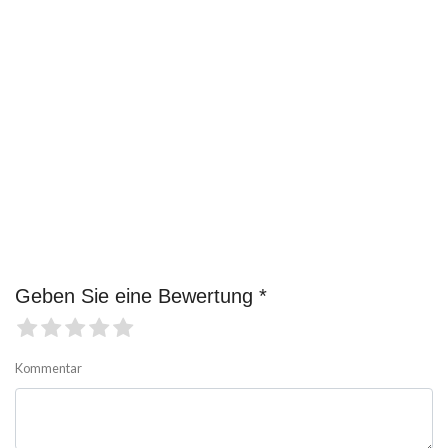
Geben Sie eine Bewertung *
Kommentar