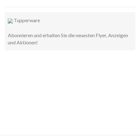
Tupperware
Abonnieren und erhalten Sie die neuesten Flyer, Anzeigen
und Aktionen!