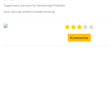
Tupperware-Garantie für hochwertige Produkte
Zwei Jahre gesetzliche Gewährleistung
Kommentar