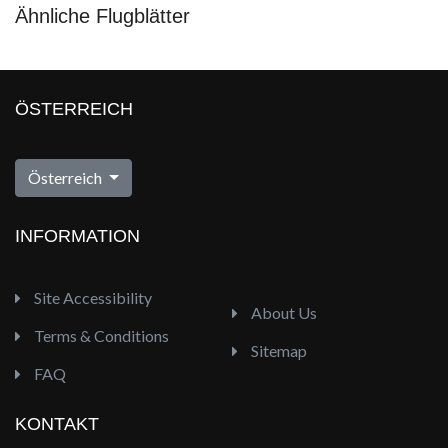
Ähnliche Flugblätter
ÖSTERREICH
Österreich
INFORMATION
Site Accessibility
About Us
Terms & Conditions
Sitemap
FAQ
KONTAKT