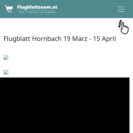
Flugblatt
Hornbach
19 März -
15 April