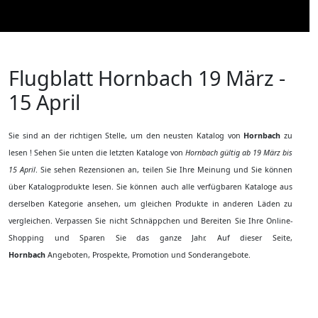
Flugblatt Hornbach
19 März -
15 April
Sie sind an der richtigen Stelle, um den neusten Katalog von
Hornbach
zu
lesen ! Sehen Sie unten die letzten Kataloge von
Hornbach gültig ab 19 März bis
15 April
. Sie sehen Rezensionen an, teilen Sie Ihre Meinung und Sie können
über Katalogprodukte lesen. Sie können auch alle verfügbaren Kataloge aus
derselben Kategorie ansehen, um gleichen Produkte in anderen Läden zu
vergleichen. Verpassen Sie nicht Schnäppchen und Bereiten Sie Ihre Online-
Shopping und Sparen Sie das ganze Jahr. Auf dieser Seite,
Hornbach
Angeboten, Prospekte, Promotion und Sonderangebote.