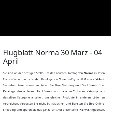
Flugblatt Norma
30 März - 04
April
Sie sind an der richtigen Stelle, um den neusten Katalog von
Norma
zu lesen
! Sehen Sie unten die letzten Kataloge von
Norma gültig ab 30 März bis 04 April
.
Sie sehen Rezensionen an, teilen Sie Ihre Meinung und Sie können über
Katalogprodukte lesen. Sie können auch alle verfügbaren Kataloge aus
derselben Kategorie ansehen, um gleichen Produkte in anderen Läden zu
vergleichen. Verpassen Sie nicht Schnäppchen und Bereiten Sie Ihre Online-
Shopping und Sparen Sie das ganze Jahr. Auf dieser Seite,
Norma
Angeboten,