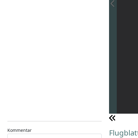
Kommentar
Flugblatt