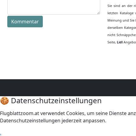
Sie sind an der 
letzten Kataloge
Kommentar
Meinung und Sie k
derselben Kategor
nicht Schnäppchen
Seite,
Lidl
Angebot
🍪 Datenschutzeinstellungen
Flugblattzoom.at verwendet Cookies, um seine Dienste anz
Datenschutzeinstellungen jederzeit anpassen.
.