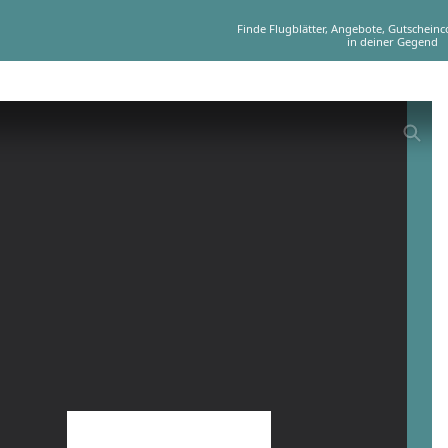
Finde Flugblätter, Angebote, Gutschein
in deiner Gegend