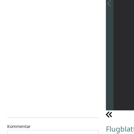
Kommentar
Flugblat