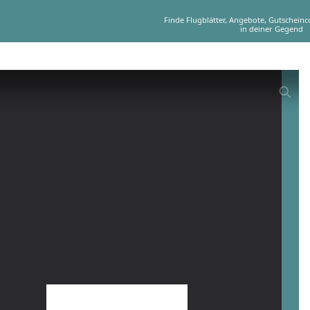
Finde Flugblätter, Angebote, Gutschein
in deiner Gegend