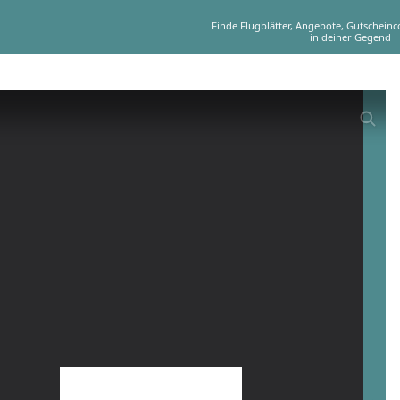
Finde Flugblätter, Angebote, Gutschein
in deiner Gegend