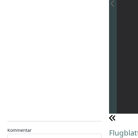
Kommentar
Flugbla