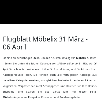
Flugblatt Möbelix
31 März -
06 April
Sie sind an der richtigen Stelle, um den neusten Katalog von
Möbelix
zu lesen
! Sehen Sie unten die letzten Kataloge von
Möbelix gültig ab 31 März bis 06
April
. Sie sehen Rezensionen an, teilen Sie Ihre Meinung und Sie können über
Katalogprodukte lesen. Sie können auch alle verfügbaren Kataloge aus
derselben Kategorie ansehen, um gleichen Produkte in anderen Läden zu
vergleichen. Verpassen Sie nicht Schnäppchen und Bereiten Sie Ihre Online-
Shopping und Sparen Sie das ganze Jahr. Auf dieser Seite,
Möbelix
Angeboten, Prospekte, Promotion und Sonderangebote.