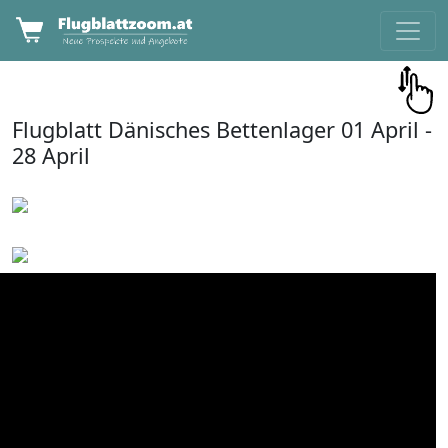
Flugblatt
Dänisches Bettenlager
01 April -
28 April