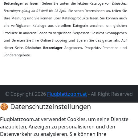
Bettenlager
zu lesen ! Sehen Sie unten die letzten Kataloge von
Dänisches
Bettenlager gültig ab 01 April bis 28 April
. Sie sehen Rezensionen an, teilen Sie
Ihre Meinung und Sie können über Katalogprodukte lesen. Sie können auch
alle verfügbaren Kataloge aus derselben Kategorie ansehen, um gleichen
Produkte in anderen Läden zu vergleichen. Verpassen Sie nicht Schnäppchen
und Bereiten Sie Ihre Online-Shopping und Sparen Sie das ganze Jahr. Auf
dieser Seite,
Dänisches Bettenlager
Angeboten, Prospekte, Promotion und
Sonderangebote.
© Copyright 2026
Flugblattzoom.at
- All Right Reserved
🍪 Datenschutzeinstellungen
Flugblattzoom.at verwendet Cookies, um seine Dienste
anzubieten, Anzeigen zu personalisieren und den
Datenverkehr zu analysieren. Sie können Ihre