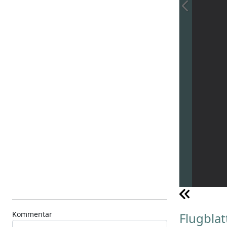
Kommentar
Flugbla