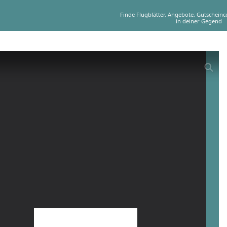
Finde Flugblätter, Angebote, Gutschein
in deiner Gegend